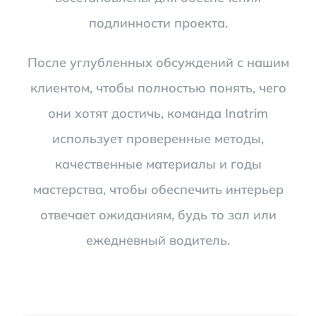
подлинности проекта.
После углубленных обсуждений с нашим
клиентом, чтобы полностью понять, чего
они хотят достичь, команда Inatrim
использует проверенные методы,
качественные материалы и годы
мастерства, чтобы обеспечить интерьер
отвечает ожиданиям, будь то зал или
ежедневный водитель.