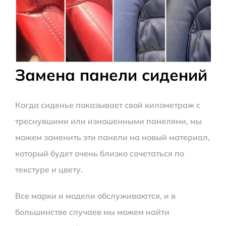
Замена панели сидений
Когда сиденье показывает свой километраж с
треснувшими или изношенными панелями, мы
можем заменить эти панели на новый материал,
который будет очень близко сочетаться по
текстуре и цвету.
Все марки и модели обслуживаются, и в
большинстве случаев мы можем найти