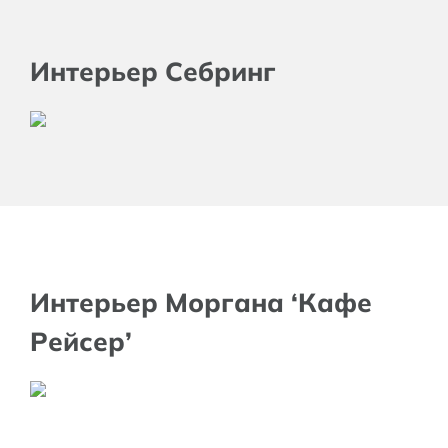
Интерьер Себринг
Интерьер Моргана ‘Кафе
Рейсер’