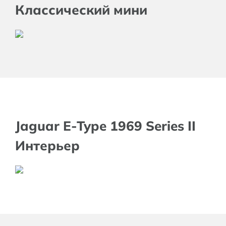
Классический мини
Jaguar E-Type 1969 Series II
Интерьер