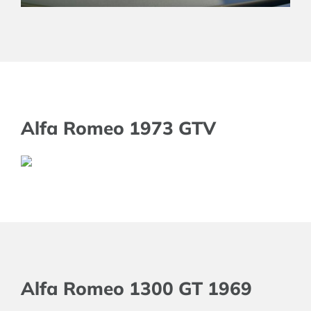
Alfa Romeo 1973 GTV
Alfa Romeo 1300 GT 1969