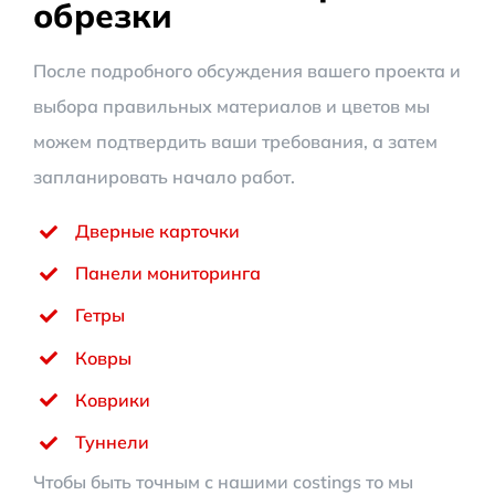
обрезки
После подробного обсуждения вашего проекта и
выбора правильных материалов и цветов мы
можем подтвердить ваши требования, а затем
запланировать начало работ.
Дверные карточки
Панели мониторинга
Гетры
Ковры
Коврики
Туннели
Чтобы быть точным с нашими costings то мы