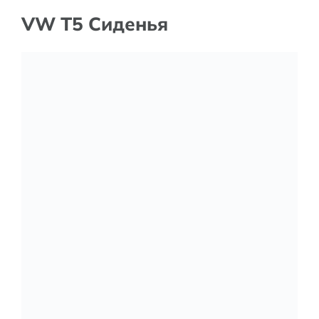
VW T5 Сиденья