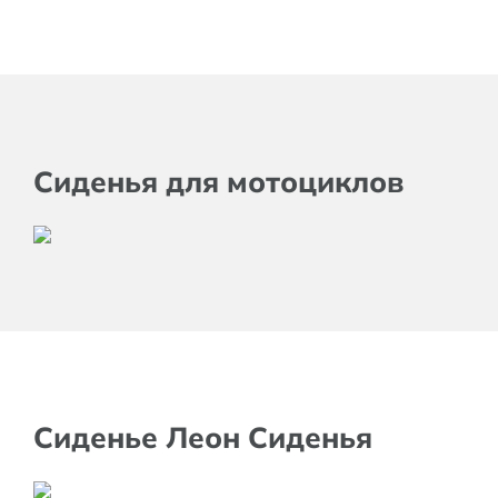
Сиденья для мотоциклов
Сиденье Леон Сиденья