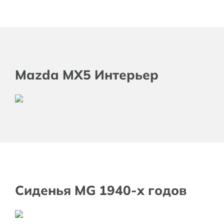
Mazda MX5 Интерьер
Сиденья MG 1940-х годов