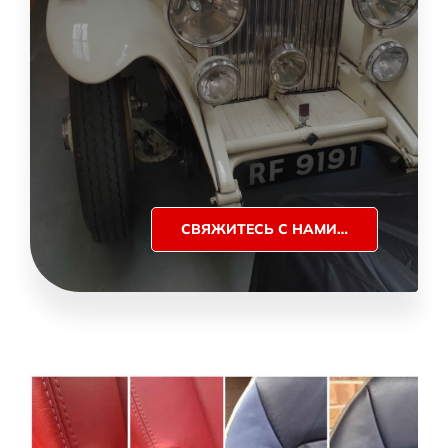
СВЯЖИТЕСЬ С НАМИ…