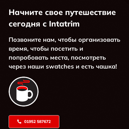
Начните свое путешествие
сегодня с Intatrim
Позвоните нам, чтобы организовать
время, чтобы посетить и
попробовать места, посмотреть
через наши swatches и есть чашка!
01952 587672