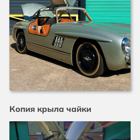
Копия крыла чайки