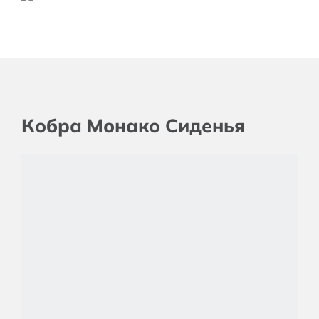
Кобра Монако Сиденья