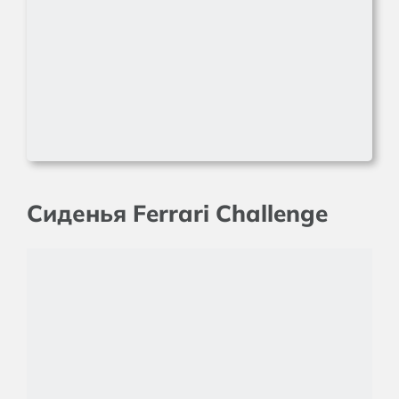
Сиденья Ferrari Challenge