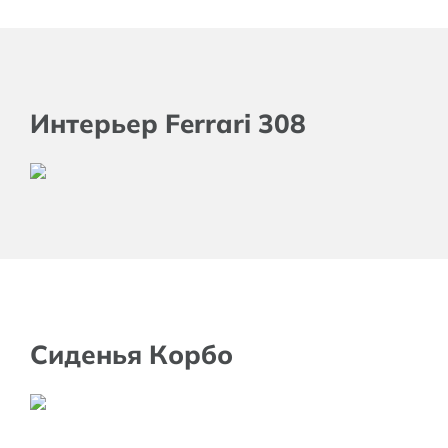
Интерьер Ferrari 308
Сиденья Корбо